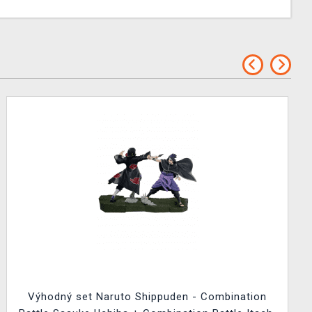
Výhodný set Naruto Shippuden - Combination