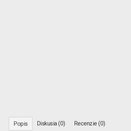
Diskusia (0)
Recenzie (0)
Popis