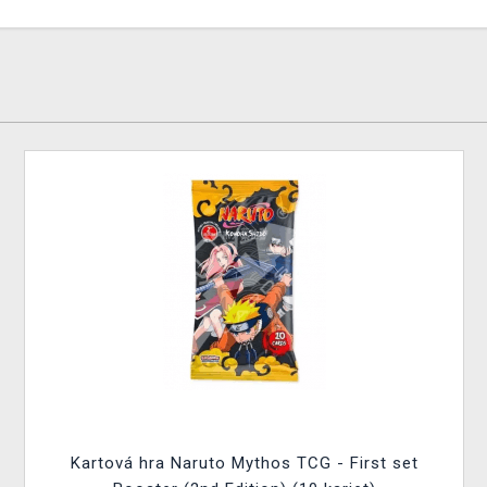
Kartová hra Naruto Mythos TCG - First set