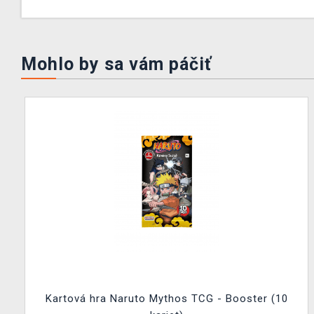
Mohlo by sa vám páčiť
Kartová hra Naruto Mythos TCG - Booster (10