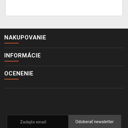
NAKUPOVANIE
INFORMÁCIE
OCENENIE
Odoberať newsletter