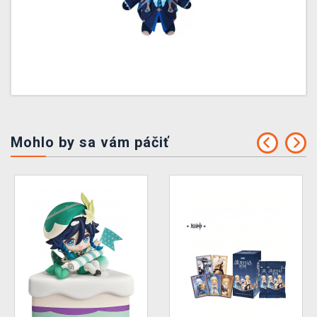
Mohlo by sa vám páčiť