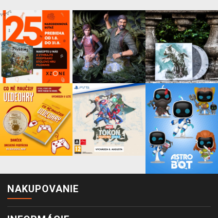
NAKUPOVANIE