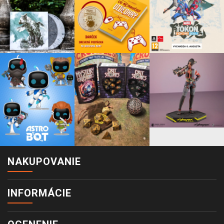
NAKUPOVANIE
INFORMÁCIE