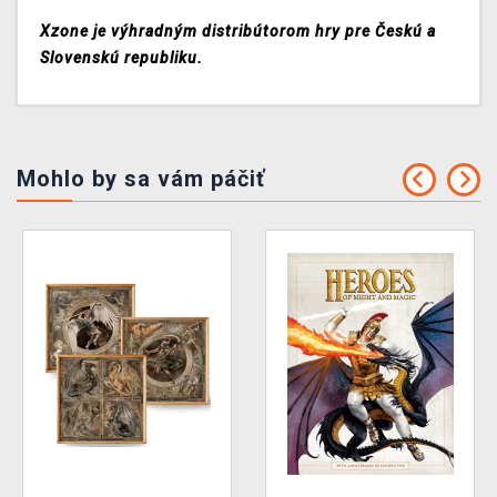
Xzone je výhradným distribútorom hry pre Českú a
Slovenskú republiku.
Mohlo by sa vám páčiť