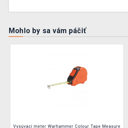
Mohlo by sa vám páčiť
Vysúvací meter Warhammer Colour Tape Measure