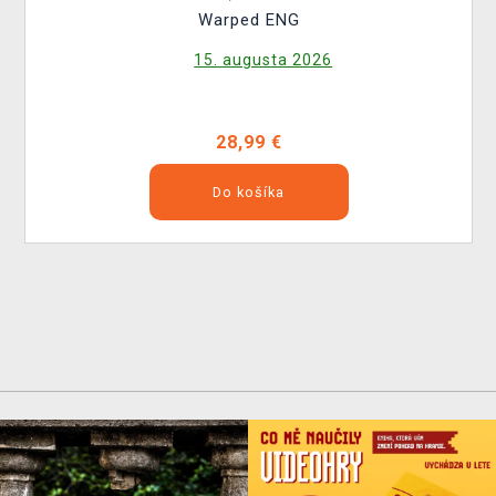
Warped ENG
15. augusta 2026
28,99 €
Do košíka