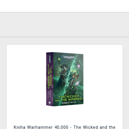
Kniha Warhammer 40,000 - The Wicked and the