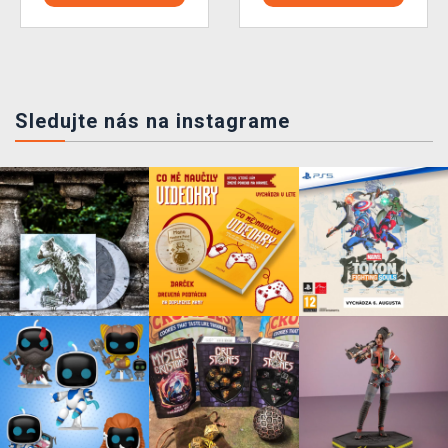
Sledujte nás na instagrame