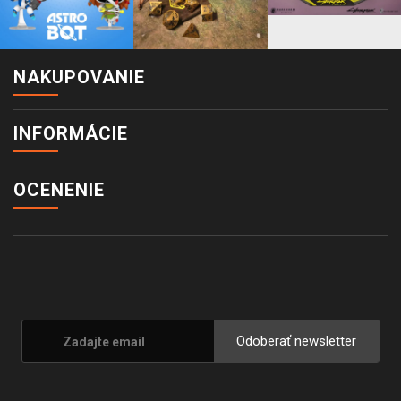
NAKUPOVANIE
INFORMÁCIE
OCENENIE
Odoberať newsletter