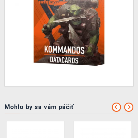
Mohlo by sa vám páčiť