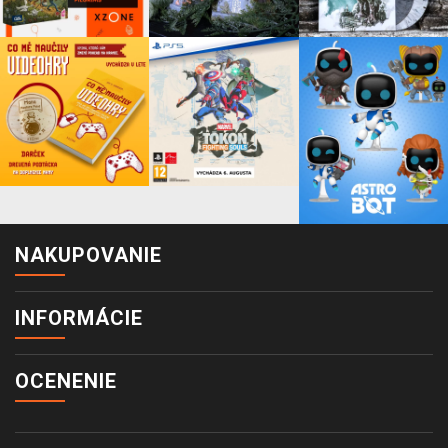
NAKUPOVANIE
INFORMÁCIE
OCENENIE