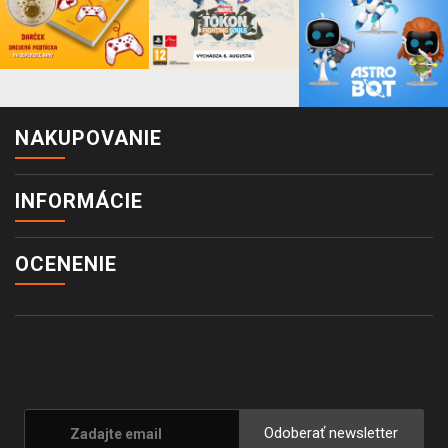
NAKUPOVANIE
INFORMÁCIE
OCENENIE
Odoberať newsletter