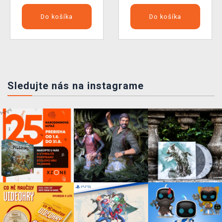
Do košíka
Do košíka
Sledujte nás na instagrame