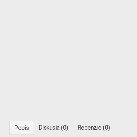
Diskusia (0)
Recenzie (0)
Popis