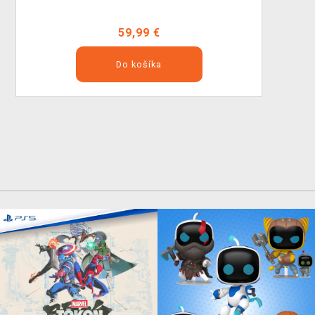
59,99 €
Do košíka