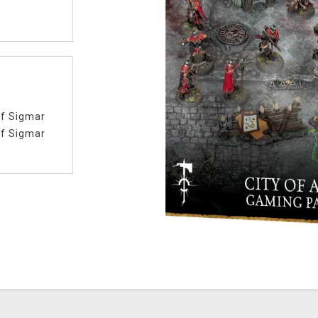
f Sigmar
f Sigmar