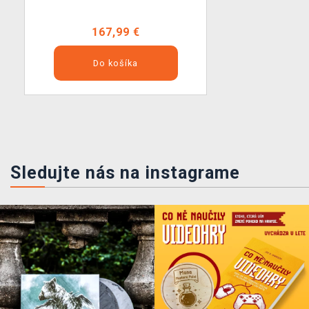
167,99 €
Do košíka
Sledujte nás na instagrame