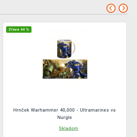
Zľava 44 %
Hrnček Warhammer 40,000 - Ultramarines vs
Nurgle
Skladom