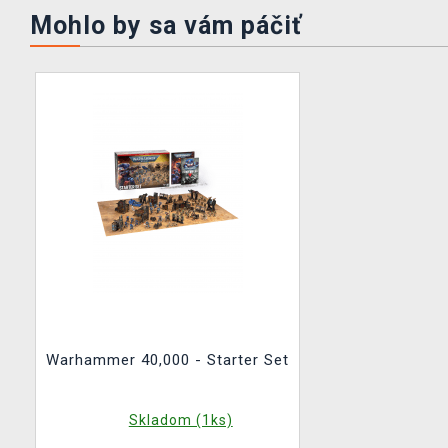
Mohlo by sa vám páčiť
Warhammer 40,000 - Starter Set
Skladom (1ks)