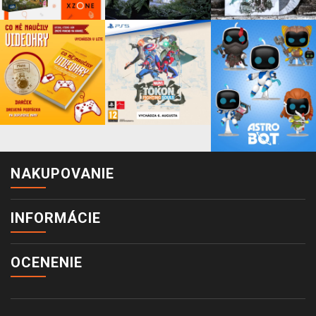
NAKUPOVANIE
INFORMÁCIE
OCENENIE