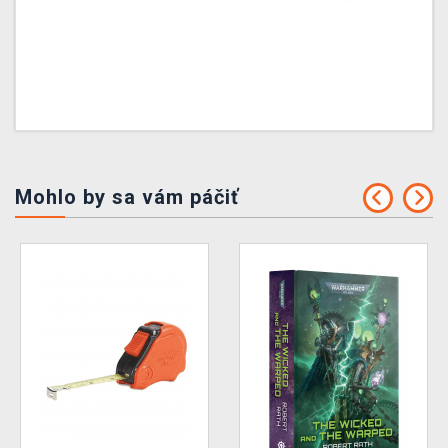
Mohlo by sa vám páčiť