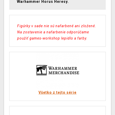
Warhammer Horus Heresy.
Figúrky v sade nie sú nafarbené ani zložené.
Na zostavenie a nafarbenie odporúčame
použiť games-workshop lepidlo a farby
.
Všetko z tejto série