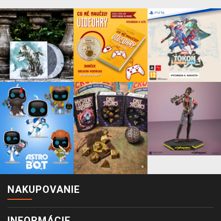
NAKUPOVANIE
INFORMÁCIE