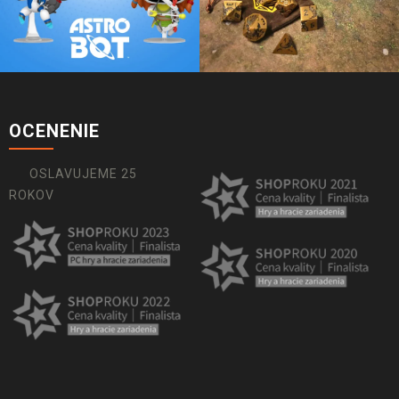
OCENENIE
OSLAVUJEME 25
ROKOV