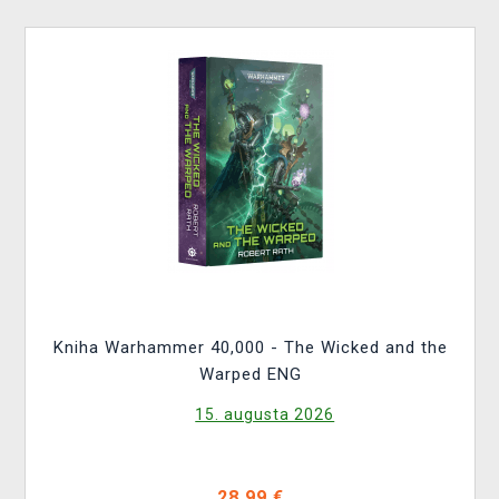
Kniha Warhammer 40,000 - The Wicked and the
Warped ENG
15. augusta 2026
28,99 €