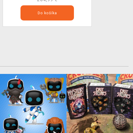
Do košíka