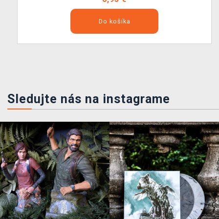
Do košíka
Sledujte nás na instagrame