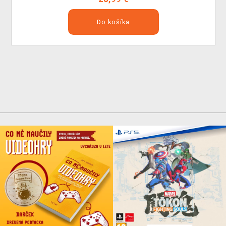
Do košíka