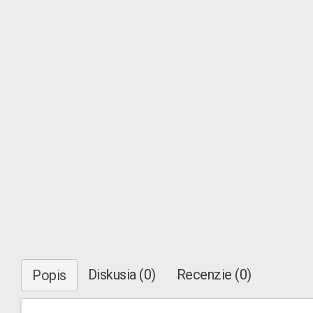
Diskusia (0)
Recenzie (0)
Popis