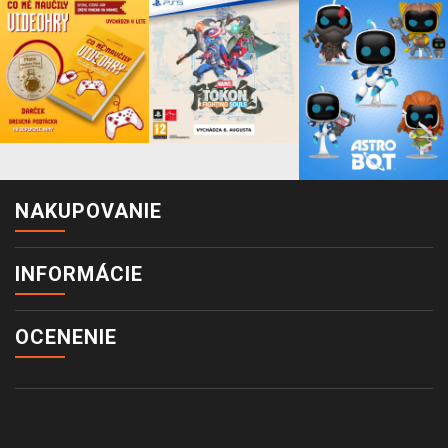
NAKUPOVANIE
INFORMÁCIE
OCENENIE