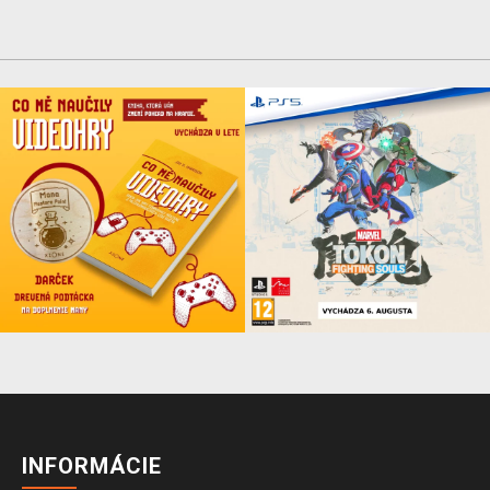
INFORMÁCIE