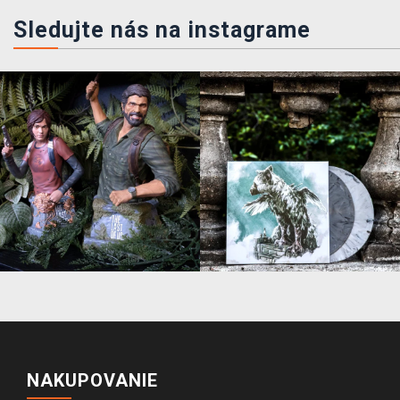
Sledujte nás na instagrame
NAKUPOVANIE