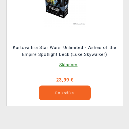
Kartová hra Star Wars: Unlimited - Ashes of the
Empire Spotlight Deck (Luke Skywalker)
Skladom
23,99 €
Do košíka