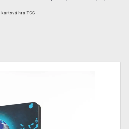
 kartová hra TCG