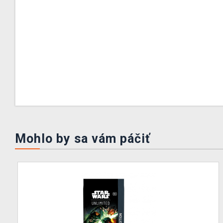
Mohlo by sa vám páčiť