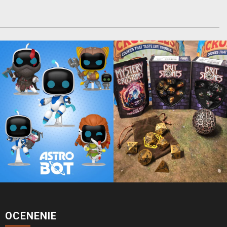
OCENENIE