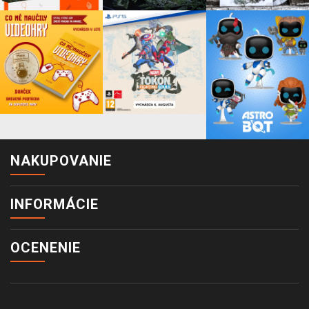
NAKUPOVANIE
INFORMÁCIE
OCENENIE