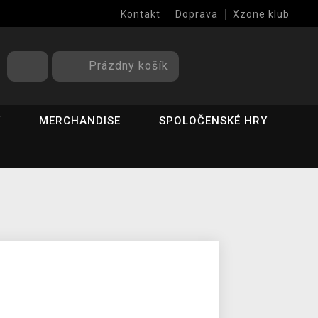
Kontakt
Doprava
Xzone klub
Prázdny košík
Y
MERCHANDISE
SPOLOČENSKÉ HRY