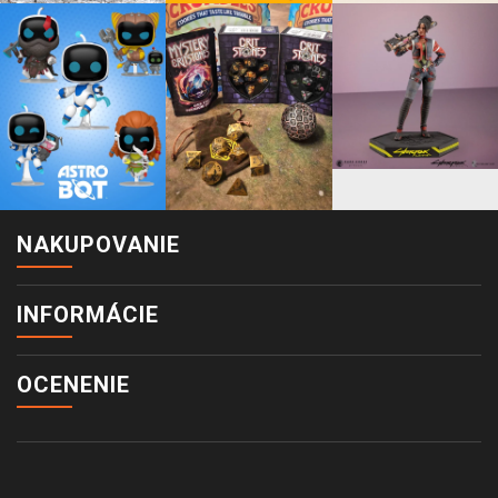
NAKUPOVANIE
INFORMÁCIE
OCENENIE