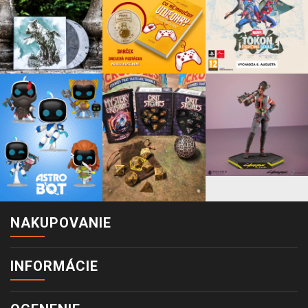
NAKUPOVANIE
INFORMÁCIE