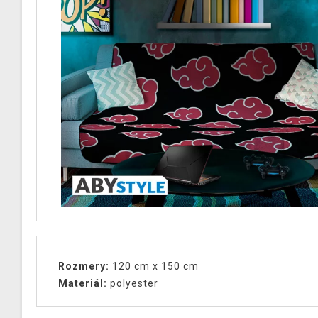
Rozmery:
120 cm x 150 cm
Materiál
:
polyester