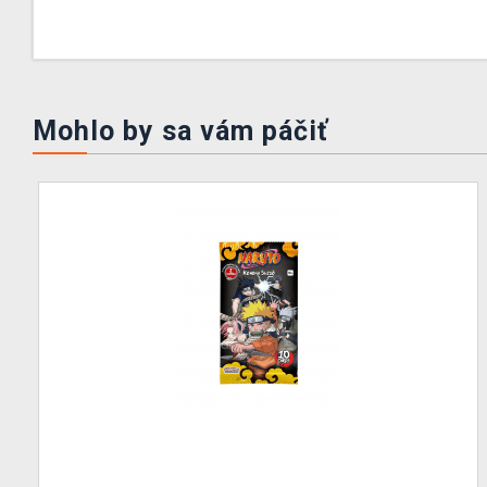
Mohlo by sa vám páčiť