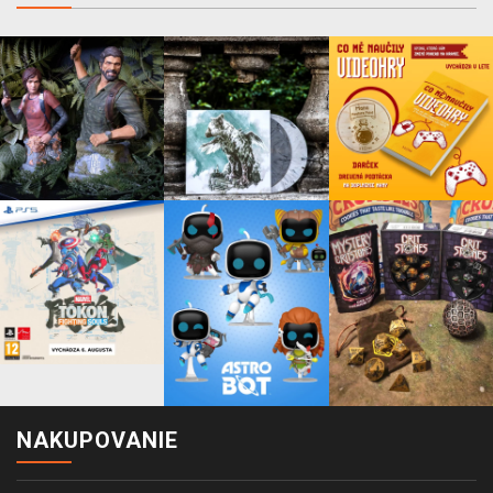
NAKUPOVANIE