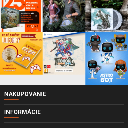
NAKUPOVANIE
INFORMÁCIE