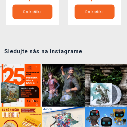
Do košíka
Do košíka
Sledujte nás na instagrame