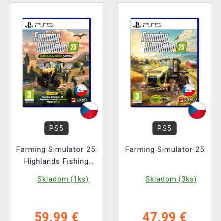
PS5
PS5
Farming Simulator 25:
Farming Simulator 25
Highlands Fishing
Edition
Skladom (1ks)
Skladom (3ks)
59,99 €
47,99 €