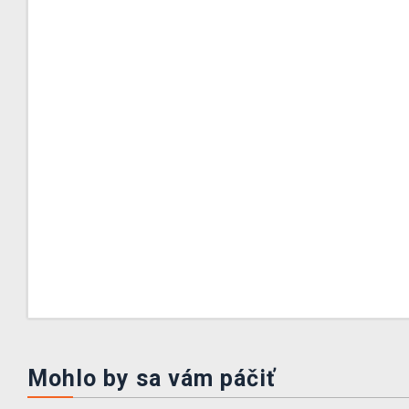
Mohlo by sa vám páčiť