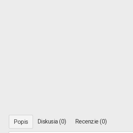
Diskusia (0)
Recenzie (0)
Popis