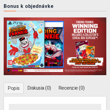
Bonus k objednávke
Diskusia (0)
Recenzie (0)
Popis