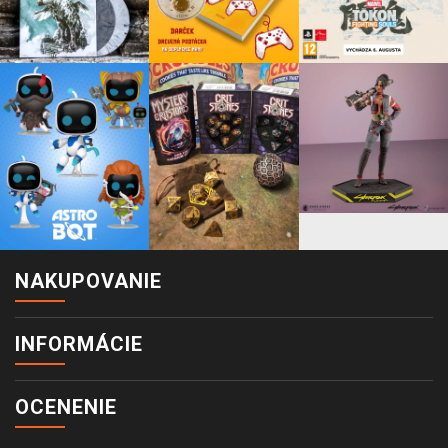
NAKUPOVANIE
INFORMÁCIE
OCENENIE