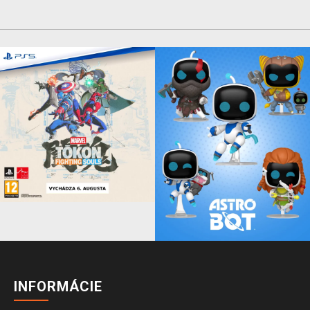
INFORMÁCIE