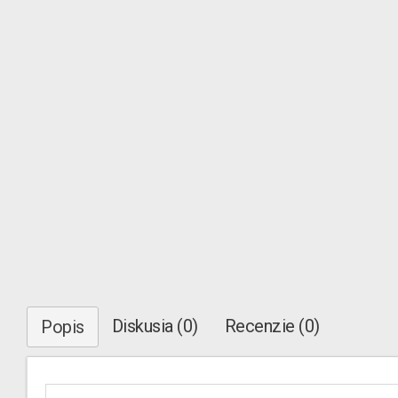
Diskusia (0)
Recenzie (0)
Popis