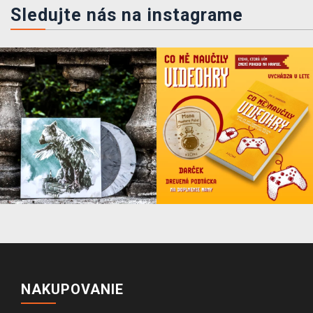
Sledujte nás na instagrame
NAKUPOVANIE