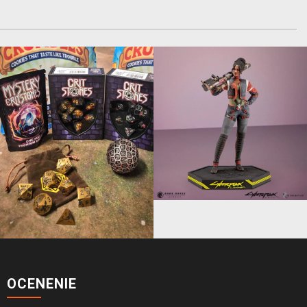
OCENENIE