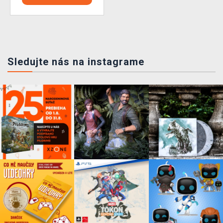
Sledujte nás na instagrame