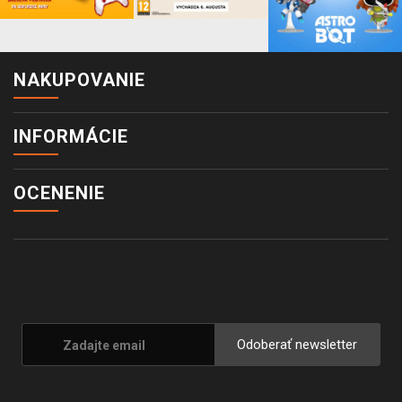
NAKUPOVANIE
INFORMÁCIE
OCENENIE
Odoberať newsletter