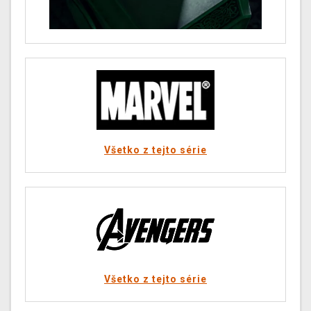
Všetko z tejto série
Všetko z tejto série