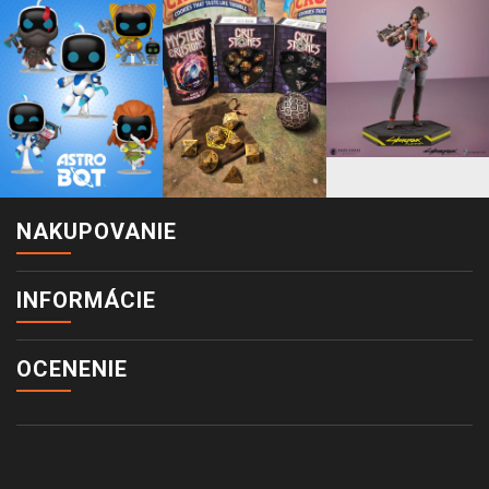
NAKUPOVANIE
INFORMÁCIE
OCENENIE