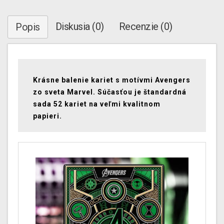
Diskusia (0)
Recenzie (0)
Popis
Krásne balenie kariet s motívmi Avengers
zo sveta Marvel. Súčasťou je štandardná
sada 52 kariet na veľmi kvalitnom
papieri.