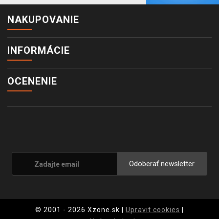
NAKUPOVANIE
INFORMÁCIE
OCENENIE
Odoberať newsletter
© 2001 - 2026 Xzone.sk |
Upravit cookies
|