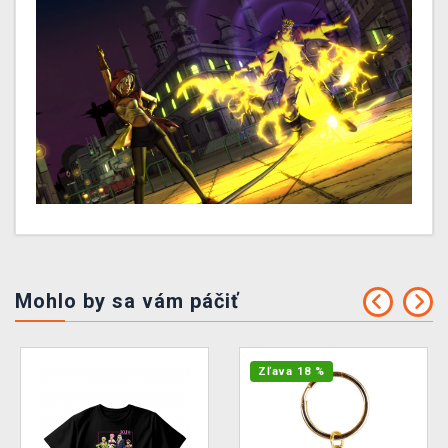
Mohlo by sa vám páčiť
Zľava 18 %