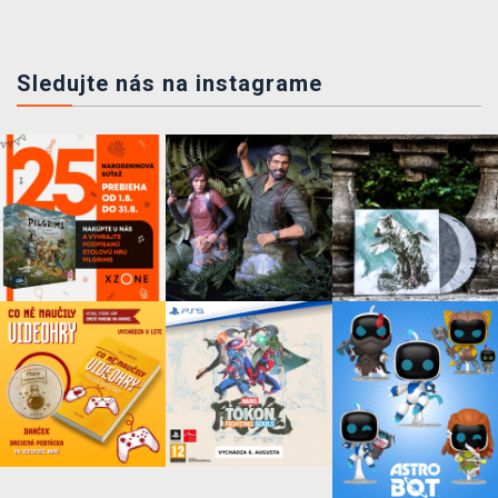
Sledujte nás na instagrame