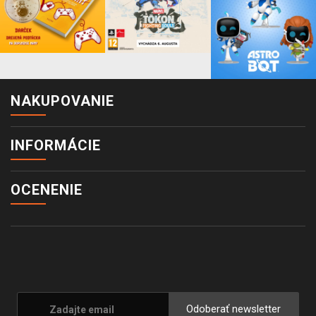
NAKUPOVANIE
INFORMÁCIE
OCENENIE
Odoberať newsletter