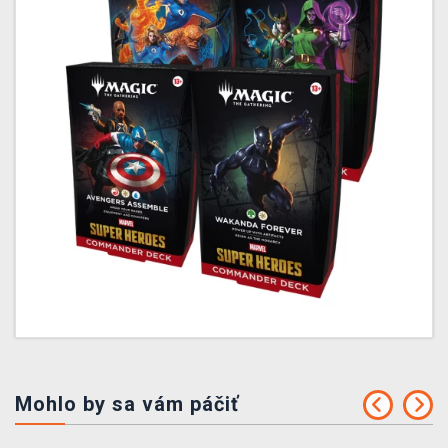
Mohlo by sa vám páčiť