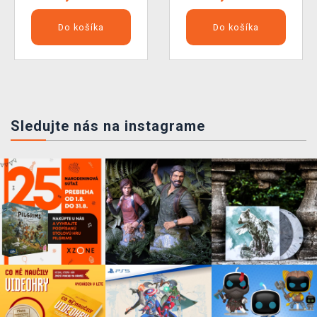
Do košíka
Do košíka
Sledujte nás na instagrame