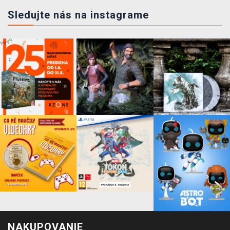
Sledujte nás na instagrame
NAKUPOVANIE