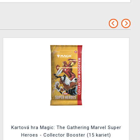
Kartová hra Magic: The Gathering Marvel Super
Heroes - Collector Booster (15 kariet)