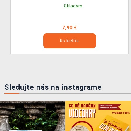
Skladom
7,90 €
Do košíka
Sledujte nás na instagrame