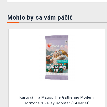
Mohlo by sa vám páčiť
Kartová hra Magic: The Gathering Modern
Horizons 3 - Play Booster (14 kariet)