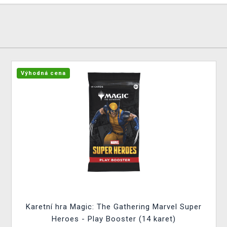
Výhodná cena
Karetní hra Magic: The Gathering Marvel Super
Heroes - Play Booster (14 karet)