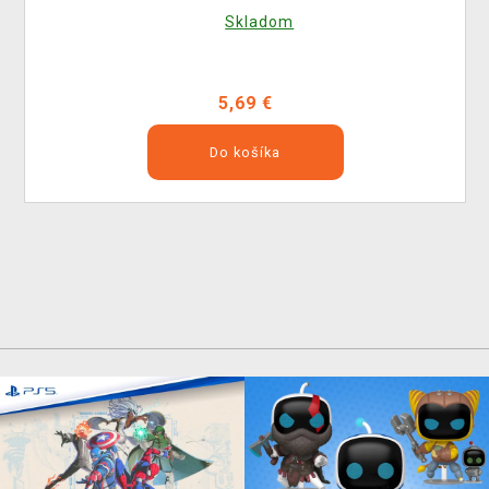
Skladom
5,69 €
Do košíka