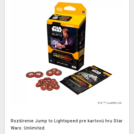
Rozšírenie Jump to Lightspeed pre kartovú hru Star
Wars: Unlimited.