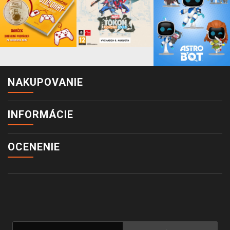
NAKUPOVANIE
INFORMÁCIE
OCENENIE