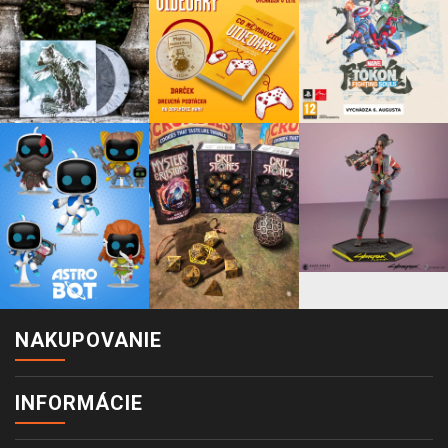
NAKUPOVANIE
INFORMÁCIE