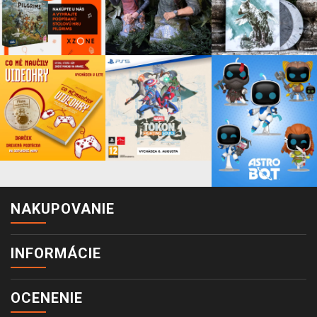
NAKUPOVANIE
INFORMÁCIE
OCENENIE