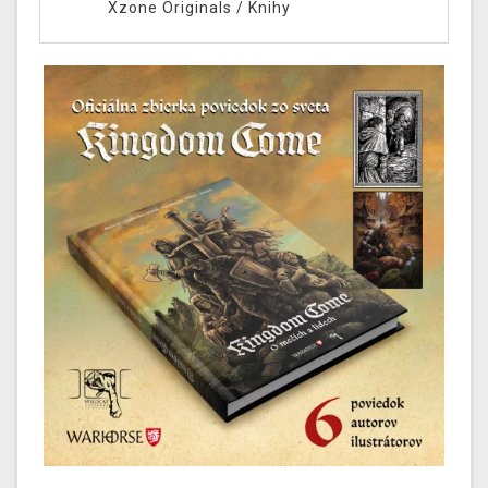
Xzone Originals
/
Knihy