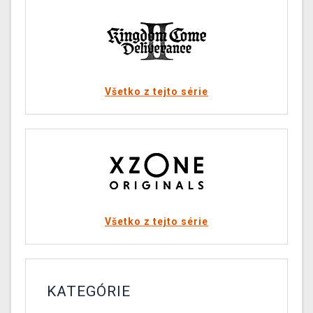
Všetko z tejto série
Všetko z tejto série
KATEGÓRIE