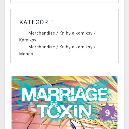
KATEGÓRIE
Merchandise
/
Knihy a komiksy
/
Komiksy
Merchandise
/
Knihy a komiksy
/
Manga