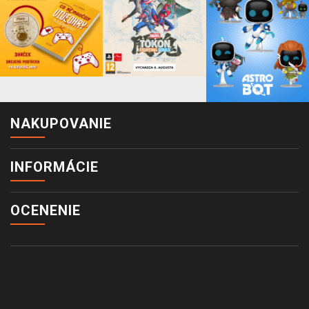
NAKUPOVANIE
INFORMÁCIE
OCENENIE