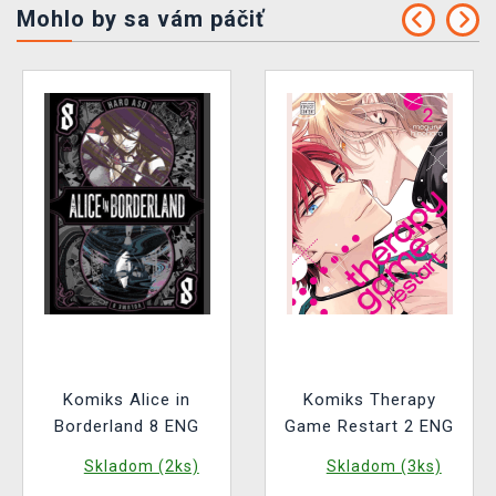
Mohlo by sa vám páčiť
Komiks Alice in
Komiks Therapy
Borderland 8 ENG
Game Restart 2 ENG
Skladom (2ks)
Skladom (3ks)