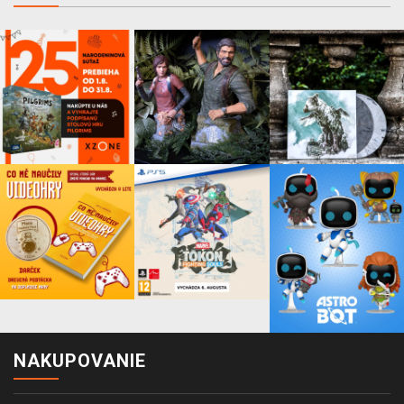
NAKUPOVANIE