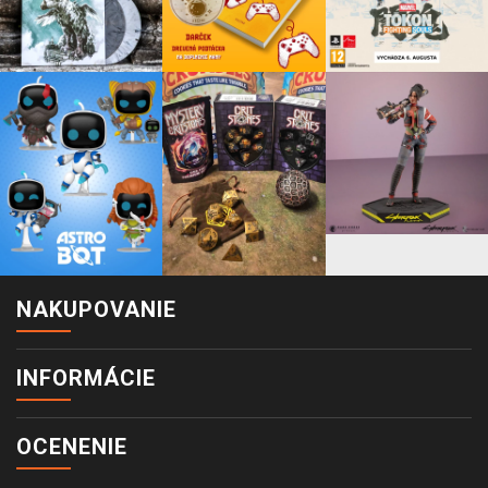
NAKUPOVANIE
INFORMÁCIE
OCENENIE