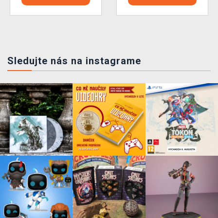
Sledujte nás na instagrame