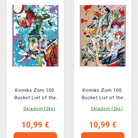
Komiks Zom 100:
Komiks Zom 100:
Bucket List of the
Bucket List of the
Dead Vol. 20 ENG
Dead Vol. 19 ENG
Skladom (2ks)
Skladom (2ks)
10,99 €
10,99 €