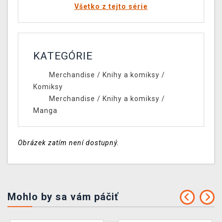
Všetko z tejto série
KATEGÓRIE
Merchandise
/
Knihy a komiksy
/
Komiksy
Merchandise
/
Knihy a komiksy
/
Manga
Obrázek zatím není dostupný.
Mohlo by sa vám páčiť