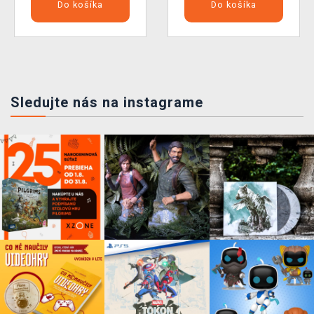
Do košíka
Do košíka
Sledujte nás na instagrame