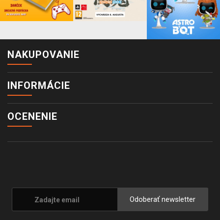
NAKUPOVANIE
INFORMÁCIE
OCENENIE
Odoberať newsletter