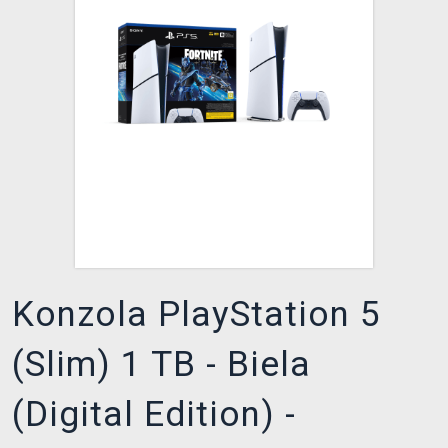
XZONE KLUB
Konzola PlayStation 5
(Slim) 1 TB - Biela
(Digital Edition) -