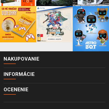
NAKUPOVANIE
INFORMÁCIE
OCENENIE