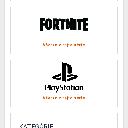
Všetko z tejto série
Všetko z tejto série
KATEGÓRIE