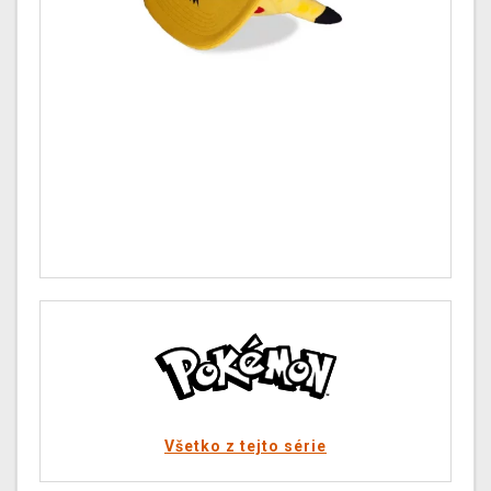
Všetko z tejto série