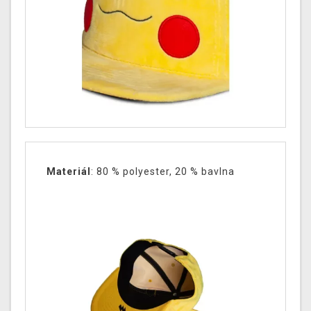
Materiál
: 80 % polyester, 20 % bavlna