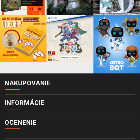
NAKUPOVANIE
INFORMÁCIE
OCENENIE