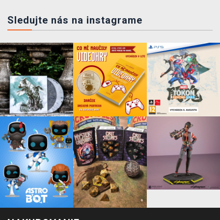
Sledujte nás na instagrame