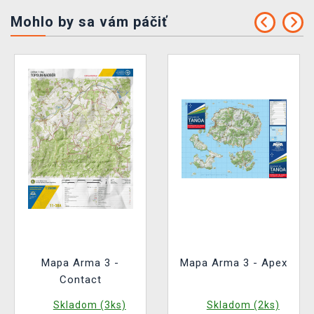
Mohlo by sa vám páčiť
Mapa Arma 3 -
Mapa Arma 3 - Apex
Contact
Skladom (3ks)
Skladom (2ks)