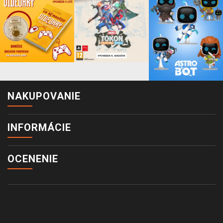
NAKUPOVANIE
INFORMÁCIE
OCENENIE