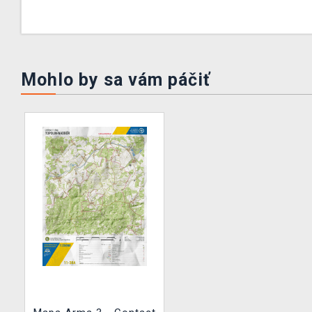
Mohlo by sa vám páčiť