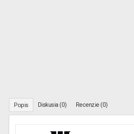
Diskusia (0)
Recenzie (0)
Popis