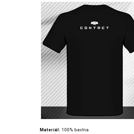
Materiál:
100% bavlna