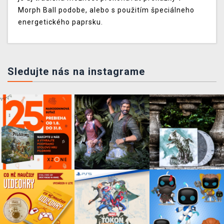
Morph Ball podobe, alebo s použitím špeciálneho
energetického paprsku.
Sledujte nás na instagrame