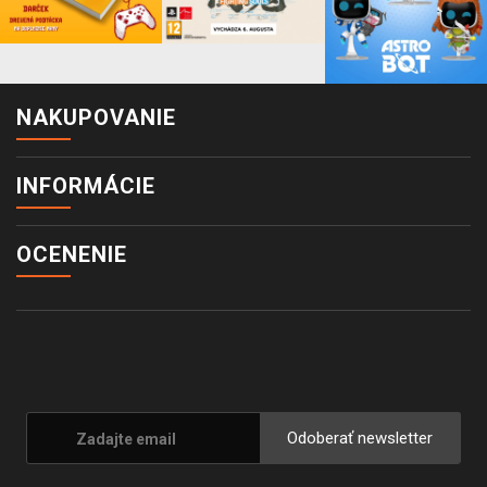
NAKUPOVANIE
INFORMÁCIE
OCENENIE
Odoberať newsletter