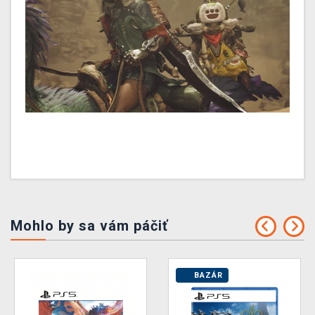
Mohlo by sa vám páčiť
BAZÁR