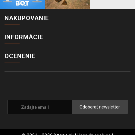
NAKUPOVANIE
INFORMÁCIE
OCENENIE
Odoberať newsletter