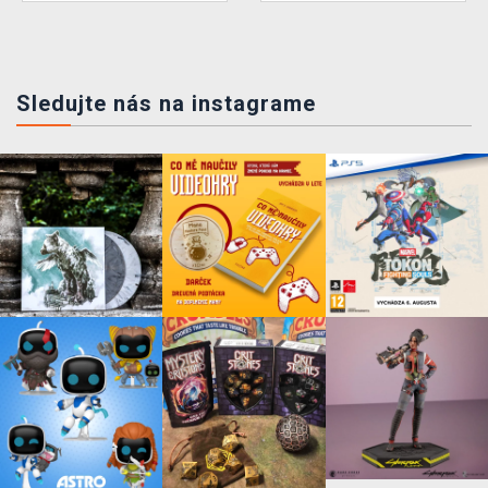
Sledujte nás na instagrame