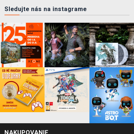
Sledujte nás na instagrame
NAKUPOVANIE