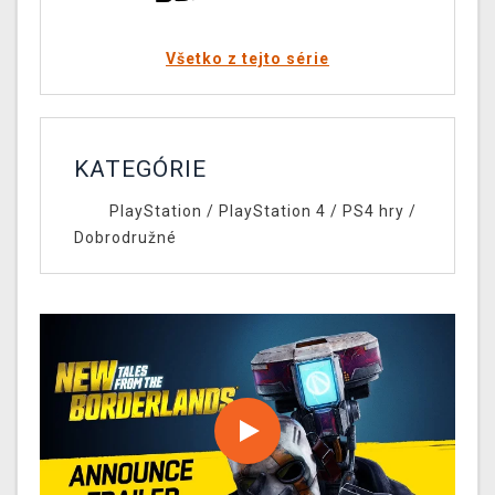
Všetko z tejto série
KATEGÓRIE
PlayStation
/
PlayStation 4
/
PS4 hry
/
Dobrodružné