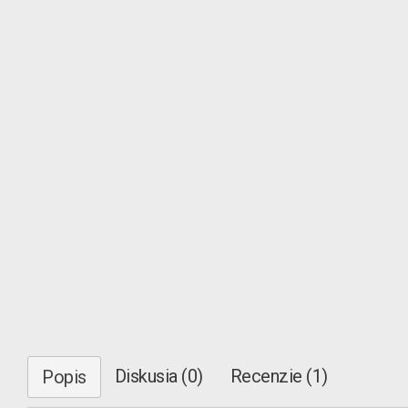
Diskusia (0)
Recenzie (1)
Popis