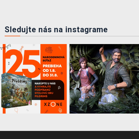
Sledujte nás na instagrame