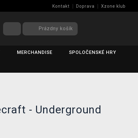
Kontakt
Doprava
Xzone klub
Prázdny košík
Y
MERCHANDISE
SPOLOČENSKÉ HRY
craft - Underground