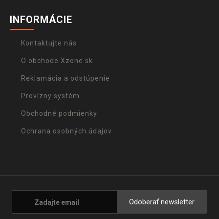
INFORMÁCIE
Kontaktujte nás
O obchode Xzone.sk
Reklamácia a odstúpenie
Provízny systém
Obchodné podmienky
Ochrana osobných údajov
Odoberať newsletter