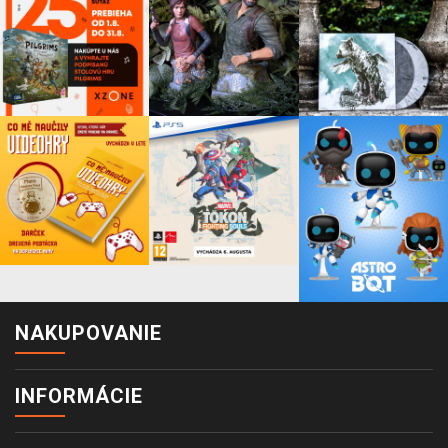
NAKUPOVANIE
INFORMÁCIE